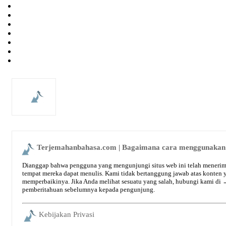
Terjemahanbahasa.com | Bagaimana cara menggunakan 
Dianggap bahwa pengguna yang mengunjungi situs web ini telah menerima 
tempat mereka dapat menulis. Kami tidak bertanggung jawab atas konten y
memperbaikinya. Jika Anda melihat sesuatu yang salah, hubungi kami di
pemberitahuan sebelumnya kepada pengunjung.
Kebijakan Privasi