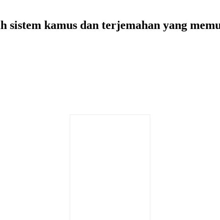
ah sistem kamus dan terjemahan yang me