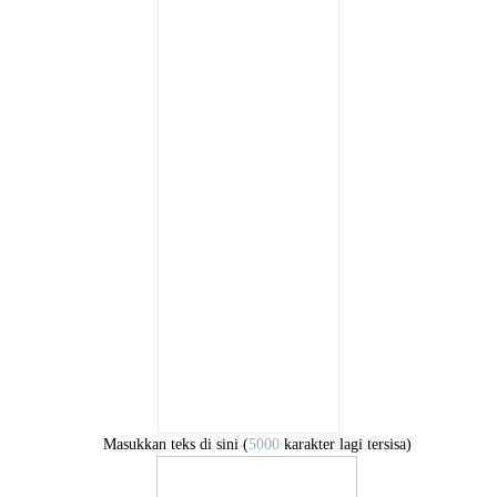
Masukkan teks di sini (
5000
karakter lagi tersisa)