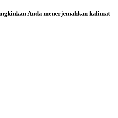
mungkinkan Anda menerjemahkan kalimat