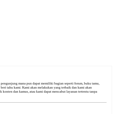
 pengunjung mana pun dapat memiliki bagian seperti forum, buku tamu,
, beri tahu kami. Kami akan melakukan yang terbaik dan kami akan
konten dan kamus, atau kami dapat mencabut layanan tertentu tanpa