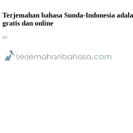
Terjemahan bahasa Sunda-Indonesia adal
gratis dan online